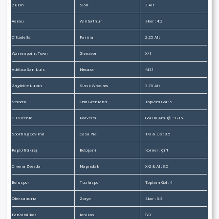
Zürih
Sion
3 Alt
Aarau
Winterthur
Skor : 4:2
Cittadella
Parma
2.25 Alt
Warrenpoint Town
Glenavon
X/1
Atlético San Luis
Necaxa
MS1
Zaglebie Lubin
Slask Wroclaw
3.75 Alt
Stabæk
Odd Grenland
Toplam Gol : 9
Gil Vicente
Boavista
Gol Dk Aralığı : 1-15
Sporting Covilhã
Casa Pia
1/X & Üst 3.5
Rapid Bükreş
Botoşani
Korner : Çift
Crvena Zvezda
Napredak
X/2 & Alt 3.5
Boluspor
Tuzlaspor
Toplam Gol : 4
Oleksandria
Zorya
Skor : 5:3
Panaitolikos
Ionikos
İY0