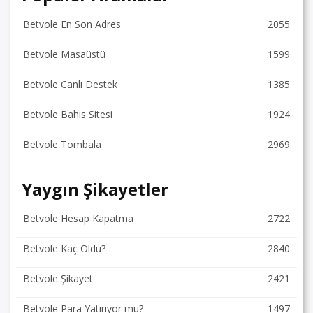
Betvole En Son Adres
2055
Betvole Masaüstü
1599
Betvole Canlı Destek
1385
Betvole Bahis Sitesi
1924
Betvole Tombala
2969
Yaygın Şikayetler
Betvole Hesap Kapatma
2722
Betvole Kaç Oldu?
2840
Betvole Şikayet
2421
Betvole Para Yatırıyor mu?
1497